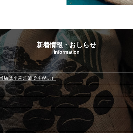
新着情報・おしらせ
information
当店は平常営業ですが…）