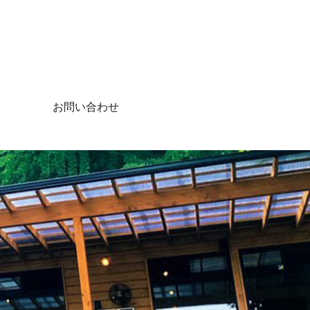
お問い合わせ