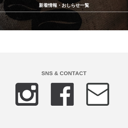
新着情報・おしらせ一覧
SNS & CONTACT