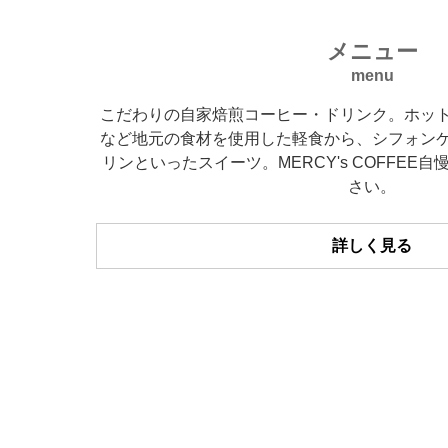
メニュー
menu
こだわりの自家焙煎コーヒー・ドリンク。ホッ
など地元の食材を使用した軽食から、シフォン
リンといったスイーツ。MERCY's COFFE
さい。
詳しく見る