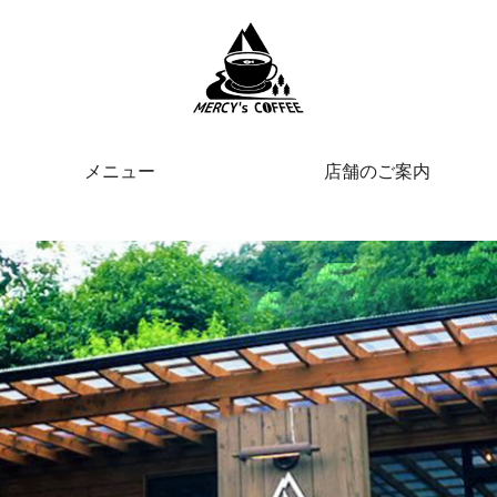
メニュー
店舗のご案内