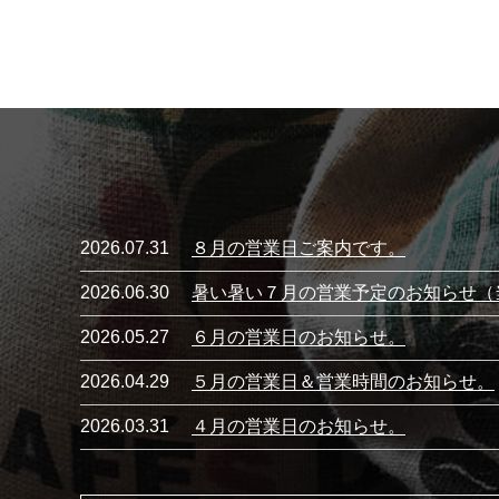
2026.07.31
８月の営業日ご案内です。
2026.06.30
暑い暑い７月の営業予定のお知らせ（
2026.05.27
６月の営業日のお知らせ。
2026.04.29
５月の営業日＆営業時間のお知らせ。
2026.03.31
４月の営業日のお知らせ。