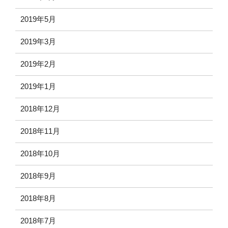
2019年5月
2019年3月
2019年2月
2019年1月
2018年12月
2018年11月
2018年10月
2018年9月
2018年8月
2018年7月