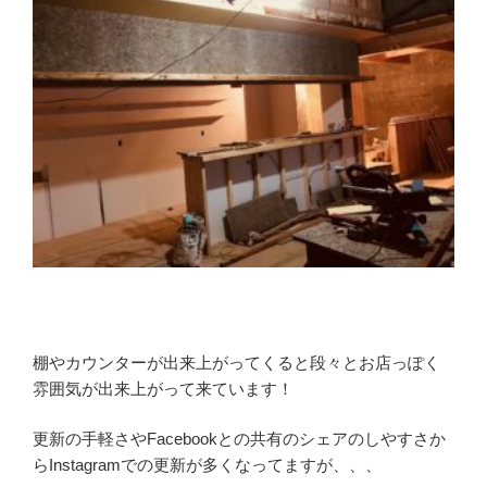
棚やカウンターが出来上がってくると段々とお店っぽく
雰囲気が出来上がって来ています！
更新の手軽さやFacebookとの共有のシェアのしやすさか
らInstagramでの更新が多くなってますが、、、