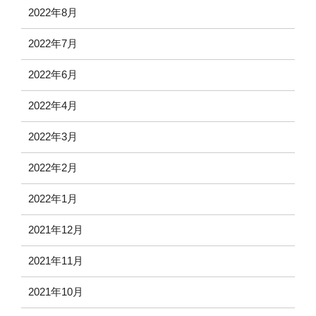
2022年8月
2022年7月
2022年6月
2022年4月
2022年3月
2022年2月
2022年1月
2021年12月
2021年11月
2021年10月