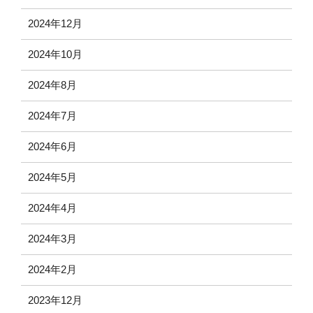
2024年12月
2024年10月
2024年8月
2024年7月
2024年6月
2024年5月
2024年4月
2024年3月
2024年2月
2023年12月