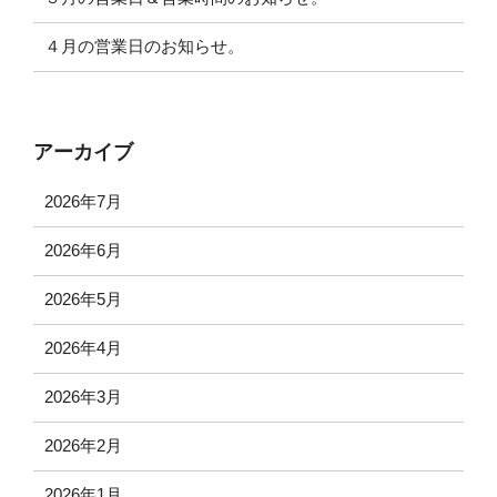
４月の営業日のお知らせ。
アーカイブ
2026年7月
2026年6月
2026年5月
2026年4月
2026年3月
2026年2月
2026年1月