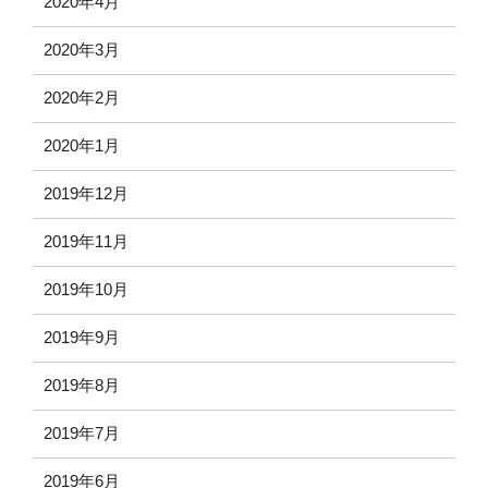
2020年4月
2020年3月
2020年2月
2020年1月
2019年12月
2019年11月
2019年10月
2019年9月
2019年8月
2019年7月
2019年6月