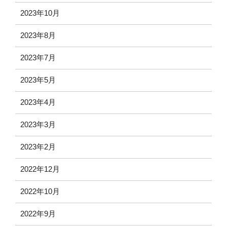
2023年10月
2023年8月
2023年7月
2023年5月
2023年4月
2023年3月
2023年2月
2022年12月
2022年10月
2022年9月