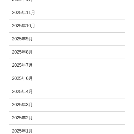
2025年11月
2025年10月
2025年9月
2025年8月
2025年7月
2025年6月
2025年4月
2025年3月
2025年2月
2025年1月