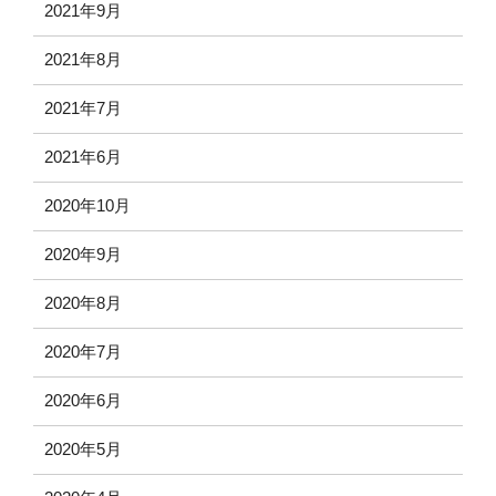
2021年9月
2021年8月
2021年7月
2021年6月
2020年10月
2020年9月
2020年8月
2020年7月
2020年6月
2020年5月