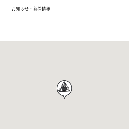
お知らせ・新着情報