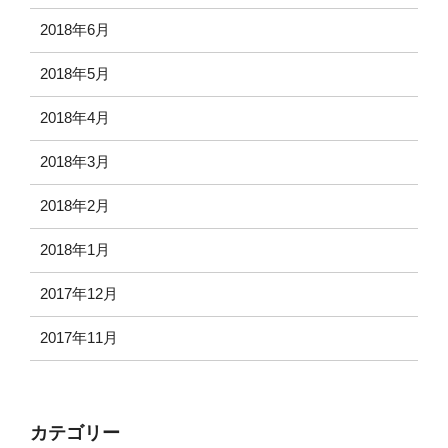
2018年6月
2018年5月
2018年4月
2018年3月
2018年2月
2018年1月
2017年12月
2017年11月
カテゴリー