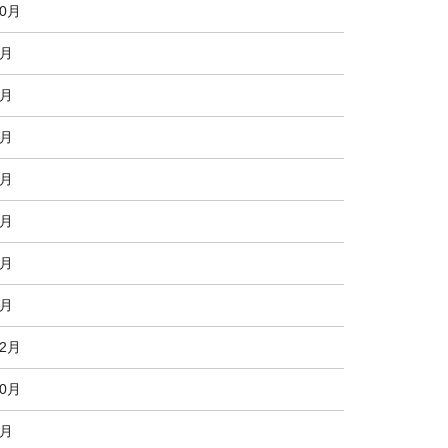
10月
8月
7月
6月
5月
4月
3月
2月
12月
10月
8月