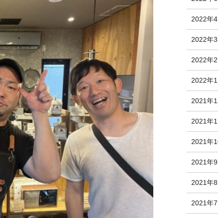
2022年
2022年
2022年
2022年
2021年
2021年
2021年
2021年
2021年
2021年