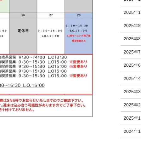
2025年
2025年
2025年
2025年
2025年
2025年
2025年
2025年
2025年
2024年