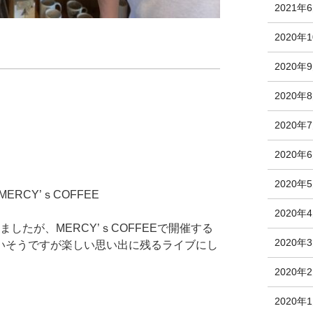
2021年
2020年
2020年
2020年
2020年
2020年
2020年
RCY’ｓCOFFEE
2020年
りましたが、MERCY’ｓCOFFEEで開催する
2020年
いそうですが楽しい思い出に残るライブにし
2020年
2020年