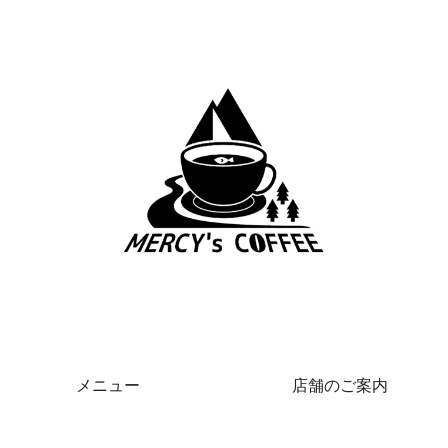
メニュー
店舗のご案内