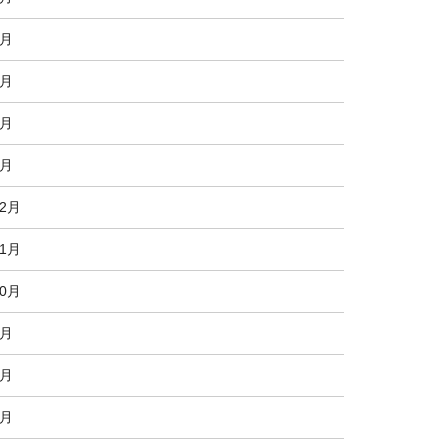
4月
3月
2月
1月
12月
11月
10月
9月
8月
7月