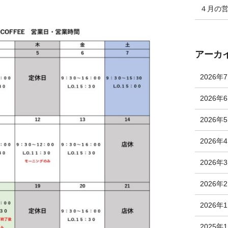
４月の
アーカ
2026年
2026年
2026年
2026年
2026年
2026年
2026年
2025年