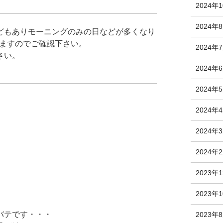
2024年
2024年
どもありモーニングのみの日などが多くなり
たしますのでご確認下さい。
2024年
さい。
2024年
2024年
2024年
2024年
2024年
2023年
2023年
バテです・・・
2023年