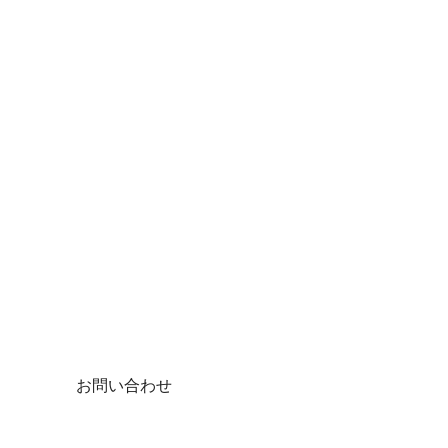
お問い合わせ