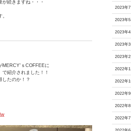
暑が続きますね・・・
2023年
す。
2023年
2023年
2023年
2023年
RCY’ｓCOFFEEに
2022年
】で紹介されました！！
得したのか！？
2022年
2022年
2022年
Hw
2022年
2022年