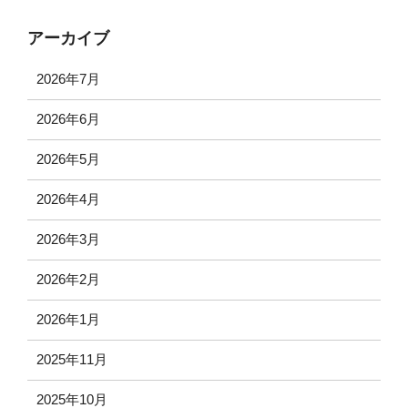
アーカイブ
2026年7月
2026年6月
2026年5月
2026年4月
2026年3月
2026年2月
2026年1月
2025年11月
2025年10月