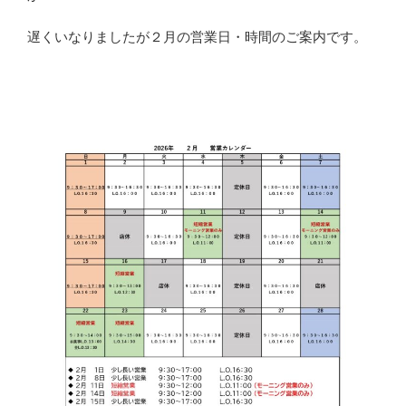
遅くいなりましたが２月の営業日・時間のご案内です。