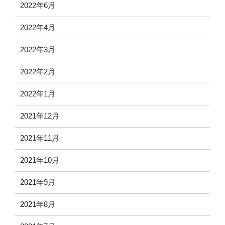
2022年6月
2022年4月
2022年3月
2022年2月
2022年1月
2021年12月
2021年11月
2021年10月
2021年9月
2021年8月