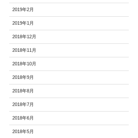
2019年2月
2019年1月
2018年12月
2018年11月
2018年10月
2018年9月
2018年8月
2018年7月
2018年6月
2018年5月