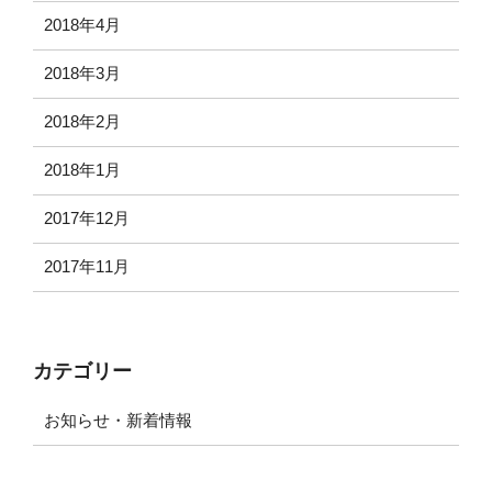
2018年4月
2018年3月
2018年2月
2018年1月
2017年12月
2017年11月
カテゴリー
お知らせ・新着情報