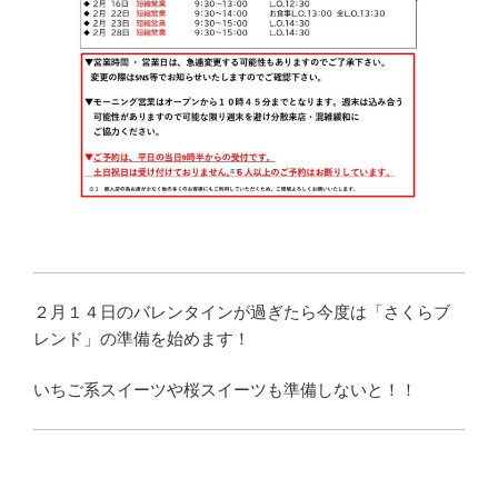
２月１４日のバレンタインが過ぎたら今度は「さくらブ
レンド」の準備を始めます！
いちご系スイーツや桜スイーツも準備しないと！！