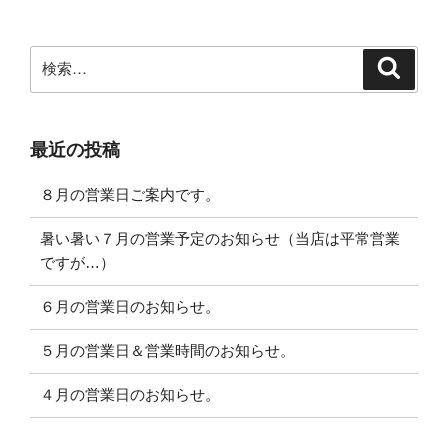
検
検
索
索:
最近の投稿
８月の営業日ご案内です。
暑い暑い７月の営業予定のお知らせ（当店は平常営業
ですが…）
６月の営業日のお知らせ。
５月の営業日＆営業時間のお知らせ。
４月の営業日のお知らせ。