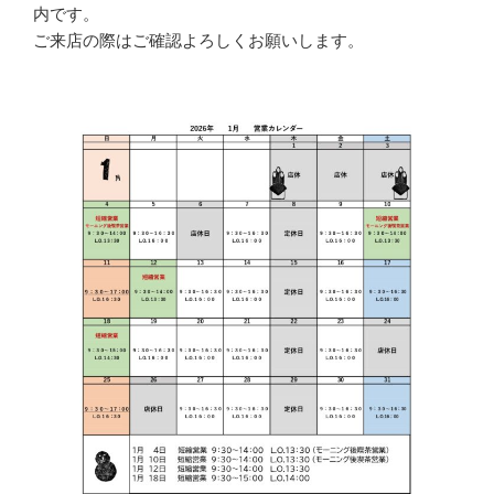
内です。
ご来店の際はご確認よろしくお願いします。