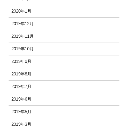
2020年1月
2019年12月
2019年11月
2019年10月
2019年9月
2019年8月
2019年7月
2019年6月
2019年5月
2019年3月