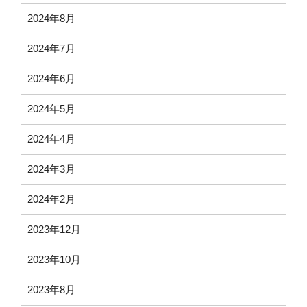
2024年8月
2024年7月
2024年6月
2024年5月
2024年4月
2024年3月
2024年2月
2023年12月
2023年10月
2023年8月