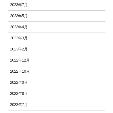
2023年7月
2023年5月
2023年4月
2023年3月
2023年2月
2022年12月
2022年10月
2022年9月
2022年8月
2022年7月