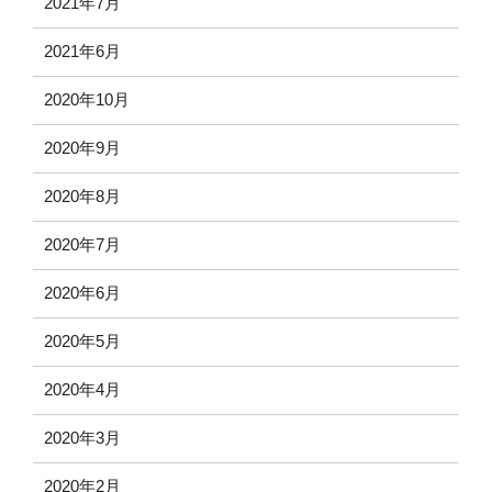
2021年7月
2021年6月
2020年10月
2020年9月
2020年8月
2020年7月
2020年6月
2020年5月
2020年4月
2020年3月
2020年2月