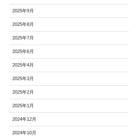
2025年9月
2025年8月
2025年7月
2025年6月
2025年4月
2025年3月
2025年2月
2025年1月
2024年12月
2024年10月