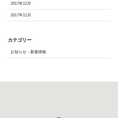
2017年12月
2017年11月
カテゴリー
お知らせ・新着情報