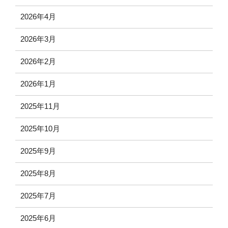
2026年4月
2026年3月
2026年2月
2026年1月
2025年11月
2025年10月
2025年9月
2025年8月
2025年7月
2025年6月