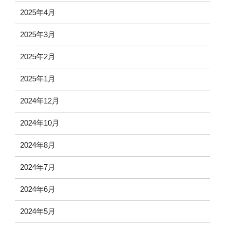
2025年4月
2025年3月
2025年2月
2025年1月
2024年12月
2024年10月
2024年8月
2024年7月
2024年6月
2024年5月