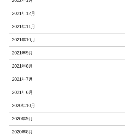
2022年1月
2021年12月
2021年11月
2021年10月
2021年9月
2021年8月
2021年7月
2021年6月
2020年10月
2020年9月
2020年8月