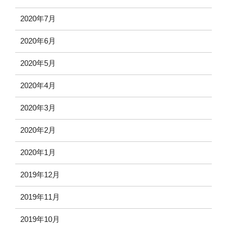
2020年7月
2020年6月
2020年5月
2020年4月
2020年3月
2020年2月
2020年1月
2019年12月
2019年11月
2019年10月