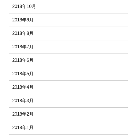
2018年10月
2018年9月
2018年8月
2018年7月
2018年6月
2018年5月
2018年4月
2018年3月
2018年2月
2018年1月