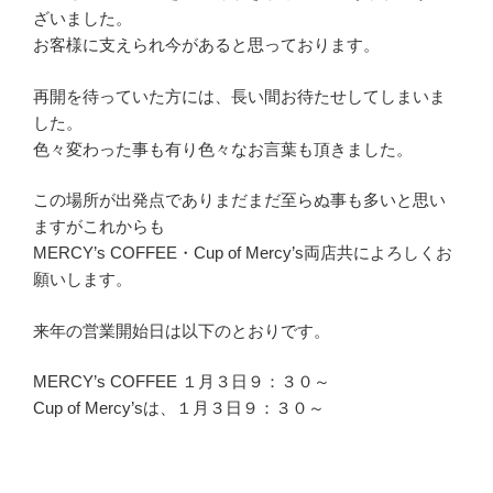
ざいました。
お客様に支えられ今があると思っております。
再開を待っていた方には、長い間お待たせしてしまいま
した。
色々変わった事も有り色々なお言葉も頂きました。
この場所が出発点でありまだまだ至らぬ事も多いと思い
ますがこれからも
MERCY’s COFFEE・Cup of Mercy’s両店共によろしくお
願いします。
来年の営業開始日は以下のとおりです。
MERCY’s COFFEE １月３日９：３０～
Cup of Mercy’sは、１月３日９：３０～