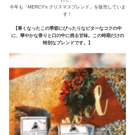
今年も「MERCY’s クリスマスブレンド」を販売していま
す！
【寒くなったこの季節にぴったりなビターなコクの中
に、華やかな香りと口の中に残る甘味。この時期だけの
特別なブレンドです。】