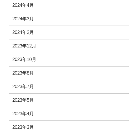
2024年4月
2024年3月
2024年2月
2023年12月
2023年10月
2023年8月
2023年7月
2023年5月
2023年4月
2023年3月