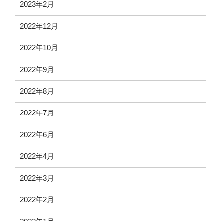
2023年2月
2022年12月
2022年10月
2022年9月
2022年8月
2022年7月
2022年6月
2022年4月
2022年3月
2022年2月