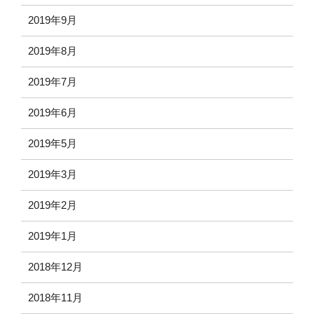
2019年9月
2019年8月
2019年7月
2019年6月
2019年5月
2019年3月
2019年2月
2019年1月
2018年12月
2018年11月