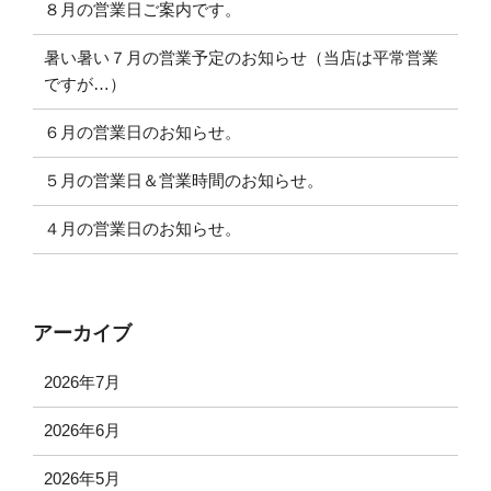
８月の営業日ご案内です。
暑い暑い７月の営業予定のお知らせ（当店は平常営業
ですが…）
６月の営業日のお知らせ。
５月の営業日＆営業時間のお知らせ。
４月の営業日のお知らせ。
アーカイブ
2026年7月
2026年6月
2026年5月