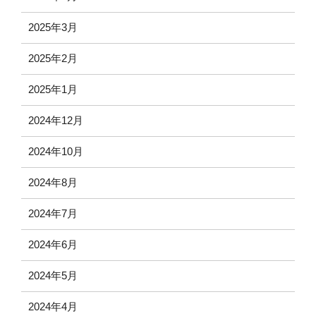
2025年3月
2025年2月
2025年1月
2024年12月
2024年10月
2024年8月
2024年7月
2024年6月
2024年5月
2024年4月