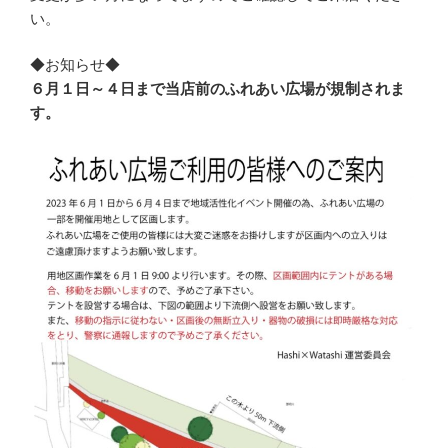
い。
◆お知らせ◆
６月１日～４日まで当店前のふれあい広場が規制されま
す。