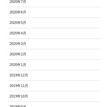
2020年7月
2020年6月
2020年5月
2020年4月
2020年3月
2020年2月
2020年1月
2019年12月
2019年11月
2019年10月
2019年9月