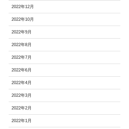
2022年12月
2022年10月
2022年9月
2022年8月
2022年7月
2022年6月
2022年4月
2022年3月
2022年2月
2022年1月