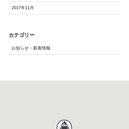
2017年11月
カテゴリー
お知らせ・新着情報