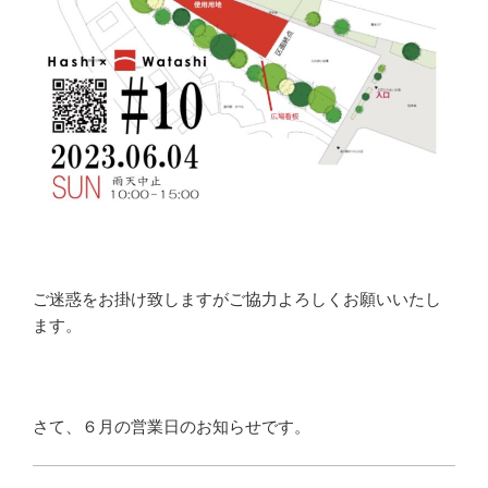
ご迷惑をお掛け致しますがご協力よろしくお願いいたし
ます。
さて、６月の営業日のお知らせです。