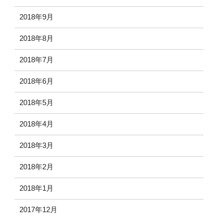
2018年9月
2018年8月
2018年7月
2018年6月
2018年5月
2018年4月
2018年3月
2018年2月
2018年1月
2017年12月