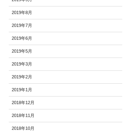
2019年8月
2019年7月
2019年6月
2019年5月
2019年3月
2019年2月
2019年1月
2018年12月
2018年11月
2018年10月