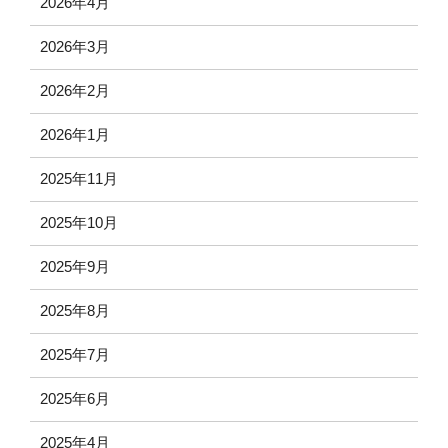
2026年4月
2026年3月
2026年2月
2026年1月
2025年11月
2025年10月
2025年9月
2025年8月
2025年7月
2025年6月
2025年4月