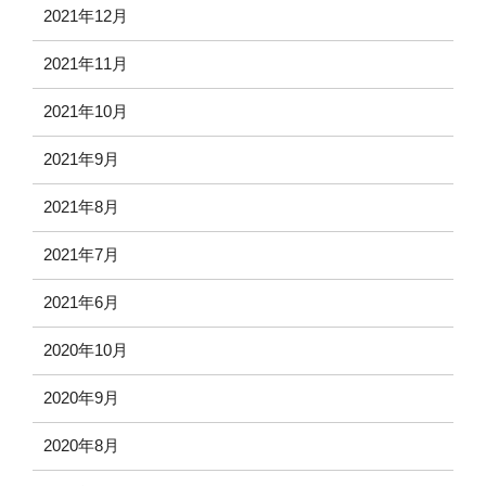
2021年12月
2021年11月
2021年10月
2021年9月
2021年8月
2021年7月
2021年6月
2020年10月
2020年9月
2020年8月