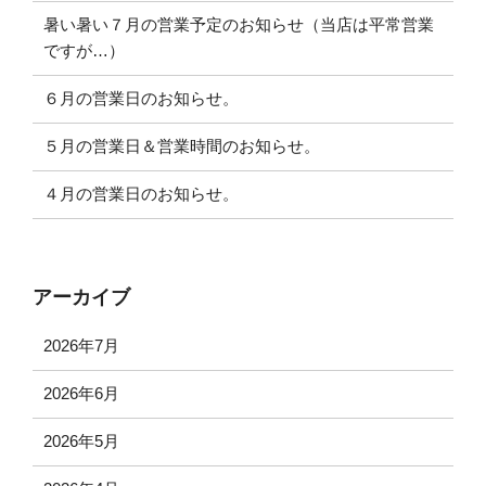
暑い暑い７月の営業予定のお知らせ（当店は平常営業
ですが…）
６月の営業日のお知らせ。
５月の営業日＆営業時間のお知らせ。
４月の営業日のお知らせ。
アーカイブ
2026年7月
2026年6月
2026年5月