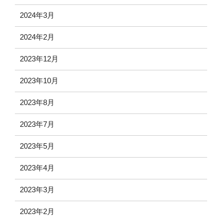
2024年3月
2024年2月
2023年12月
2023年10月
2023年8月
2023年7月
2023年5月
2023年4月
2023年3月
2023年2月