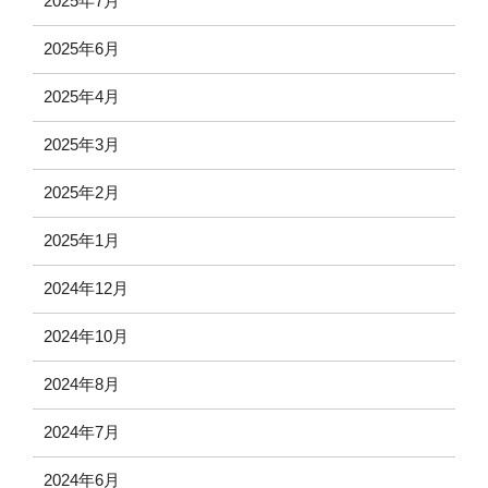
2025年7月
2025年6月
2025年4月
2025年3月
2025年2月
2025年1月
2024年12月
2024年10月
2024年8月
2024年7月
2024年6月