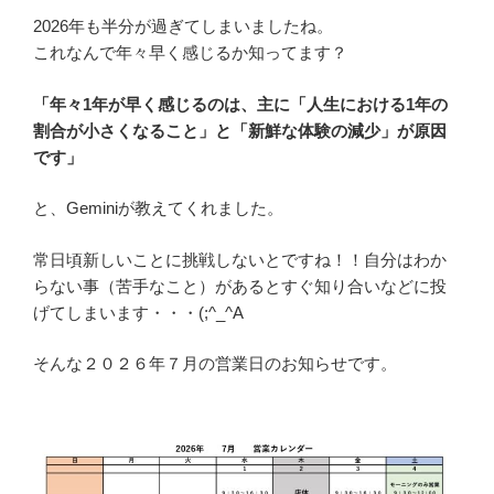
2026年も半分が過ぎてしまいましたね。
これなんで年々早く感じるか知ってます？
「年々1年が早く感じるのは、主に「人生における1年の
割合が小さくなること」と「新鮮な体験の減少」が原因
です」
と、Geminiが教えてくれました。
常日頃新しいことに挑戦しないとですね！！自分はわか
らない事（苦手なこと）があるとすぐ知り合いなどに投
げてしまいます・・・(;^_^A
そんな２０２６年７月の営業日のお知らせです。