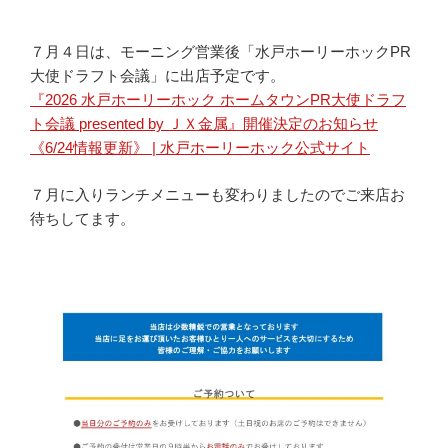
７月４日は、モーニング営業後「水戸ホーリーホックPR
大使ドラフト会議」に出店予定です。
『2026 水戸ホーリーホック ホームタウンPR大使ドラフ
ト会議 presented by ＪＸ金属』開催決定のお知らせ
《6/24情報更新》 | 水戸ホーリーホック公式サイト
７月に入りランチメニューも変わりましたのでご来店お
待ちしてます。