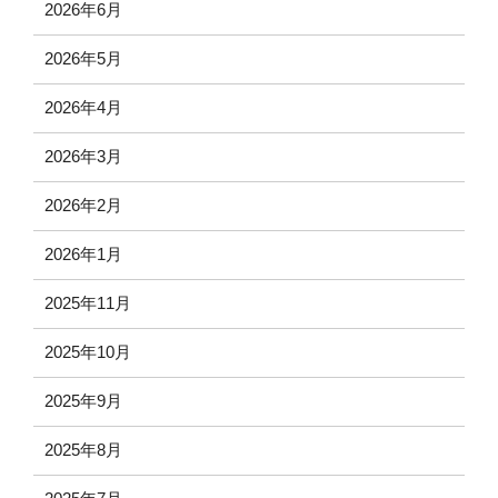
2026年6月
2026年5月
2026年4月
2026年3月
2026年2月
2026年1月
2025年11月
2025年10月
2025年9月
2025年8月