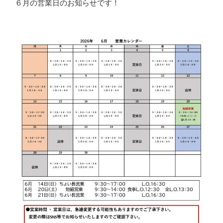
６月の営業日のお知らせです！