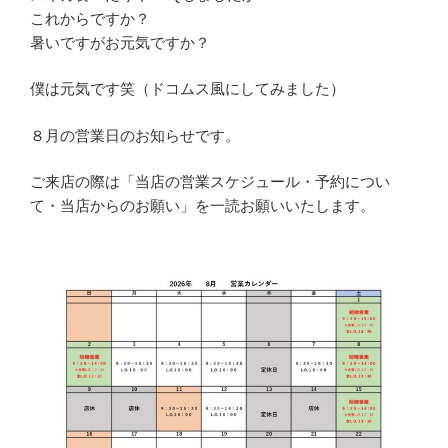
これからですか？
暑いですがお元気ですか？
僕は元気です笑（ドコムス風にしてみました）
８月の営業日のお知らせです。
ご来店の際は「当店の営業スケジュール・予約につい
て・当店からのお願い」を一読お願いいたします。