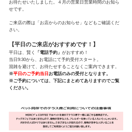
お待たせいたしました。４月の営業日営業時間のお知ら
せです。
ご来店の際は「お店からのお知らせ」などもご確認くだ
さい。
【平日のご来店がおすすめです！】
平日は、賢く
「電話予約」
がおすすめ！
当日9:30から、お電話にて予約受付スタート。
混雑を避けて、お待たせすることなくご案内できます。
※
平日のご予約当日
お電話のみの受付となります。
※ご予約については、下記にまとめてありますのでご覧
ください。