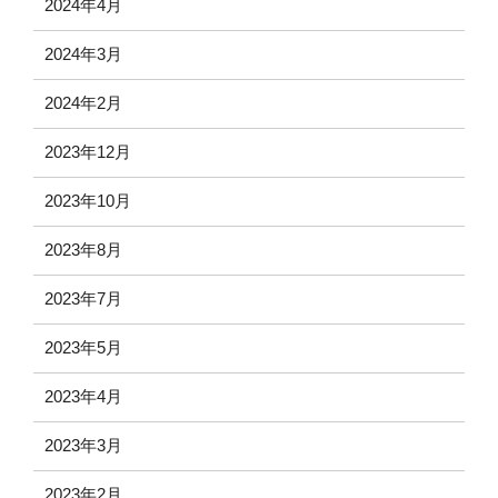
2024年4月
2024年3月
2024年2月
2023年12月
2023年10月
2023年8月
2023年7月
2023年5月
2023年4月
2023年3月
2023年2月