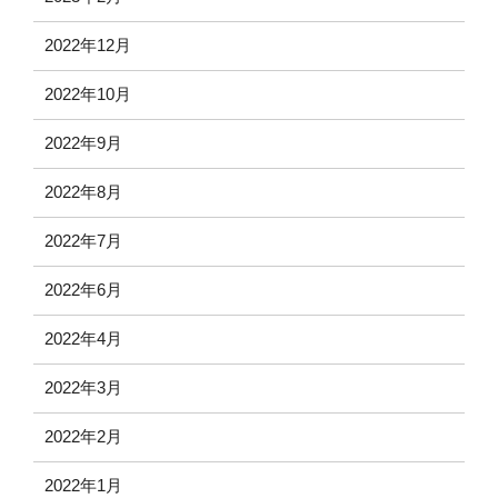
2022年12月
2022年10月
2022年9月
2022年8月
2022年7月
2022年6月
2022年4月
2022年3月
2022年2月
2022年1月