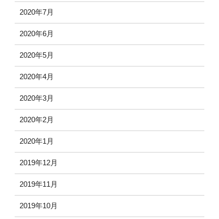
2020年7月
2020年6月
2020年5月
2020年4月
2020年3月
2020年2月
2020年1月
2019年12月
2019年11月
2019年10月