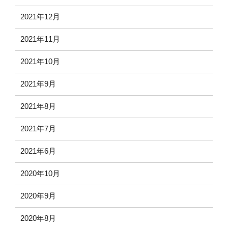
2021年12月
2021年11月
2021年10月
2021年9月
2021年8月
2021年7月
2021年6月
2020年10月
2020年9月
2020年8月