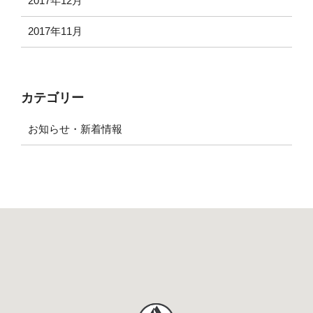
2017年12月
2017年11月
カテゴリー
お知らせ・新着情報