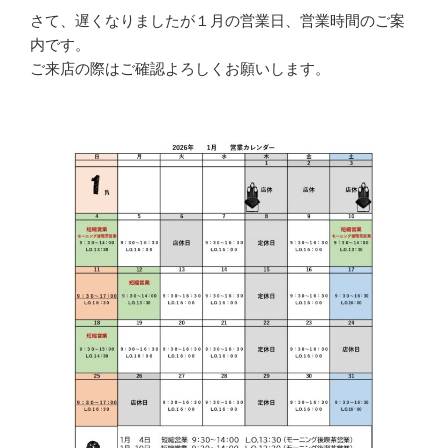
さて、遅くなりましたが１月の営業日、営業時間のご案
内です。
ご来店の際はご確認よろしくお願いします。