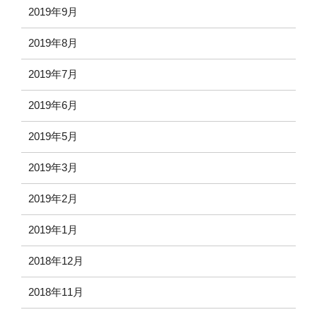
2019年9月
2019年8月
2019年7月
2019年6月
2019年5月
2019年3月
2019年2月
2019年1月
2018年12月
2018年11月