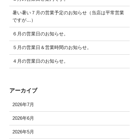
暑い暑い７月の営業予定のお知らせ（当店は平常営業
ですが…）
６月の営業日のお知らせ。
５月の営業日＆営業時間のお知らせ。
４月の営業日のお知らせ。
アーカイブ
2026年7月
2026年6月
2026年5月