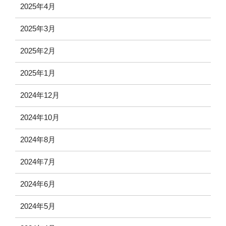
2025年4月
2025年3月
2025年2月
2025年1月
2024年12月
2024年10月
2024年8月
2024年7月
2024年6月
2024年5月