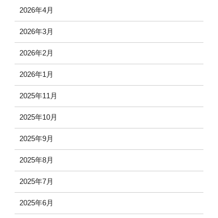
2026年4月
2026年3月
2026年2月
2026年1月
2025年11月
2025年10月
2025年9月
2025年8月
2025年7月
2025年6月