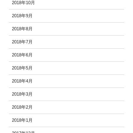
2018年10月
2018年9月
2018年8月
2018年7月
2018年6月
2018年5月
2018年4月
2018年3月
2018年2月
2018年1月