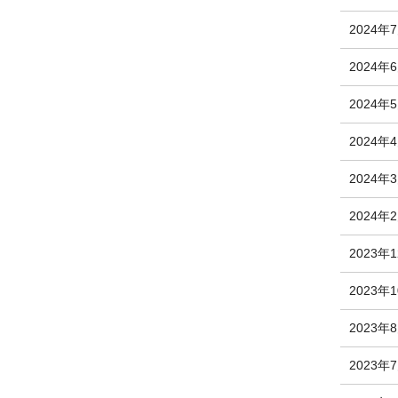
2024年
2024年
2024年
2024年
2024年
2024年
2023年
2023年
2023年
2023年