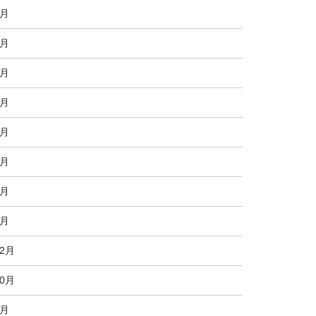
9月
8月
7月
6月
4月
3月
2月
1月
12月
10月
8月