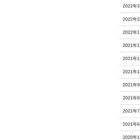
2022年
2022年
2022年
2021年
2021年
2021年
2021年
2021年
2021年
2021年
2020年