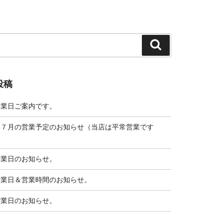
検
索
投稿
営業日ご案内です。
い７月の営業予定のお知らせ（当店は平常営業です
営業日のお知らせ。
営業日＆営業時間のお知らせ。
営業日のお知らせ。