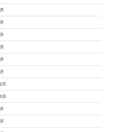
7月
6月
5月
4月
3月
2月
12月
10月
8月
7月