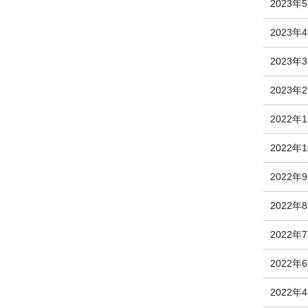
2023年
2023年
2023年
2023年
2022年
2022年
2022年
2022年
2022年
2022年
2022年