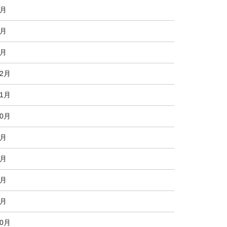
3月
2月
1月
12月
11月
10月
9月
8月
7月
6月
10月