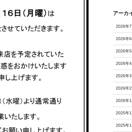
アーカ
2026年
2026年
2026年
2026年
2026年
2026年
2026年
2025年
2025年