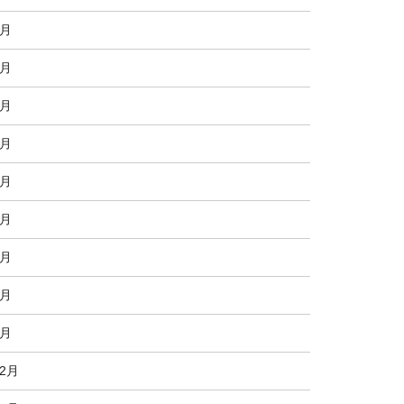
9月
8月
7月
6月
5月
4月
3月
2月
1月
12月