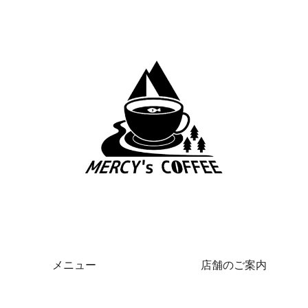
メニュー
店舗のご案内