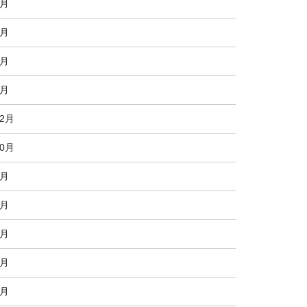
5月
4月
3月
2月
12月
10月
9月
8月
7月
6月
4月