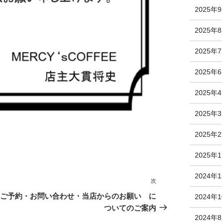
2025年
2025年
2025年
2025年
2025年
2025年
2025年
2025年
2024年
次
次
の
ご予約・お問い合わせ・当店からのお願い に
2024年
投
ついてのご案内
2024年
稿