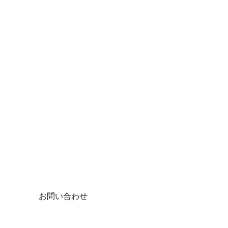
お問い合わせ