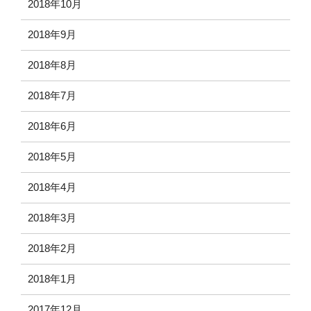
2018年10月
2018年9月
2018年8月
2018年7月
2018年6月
2018年5月
2018年4月
2018年3月
2018年2月
2018年1月
2017年12月