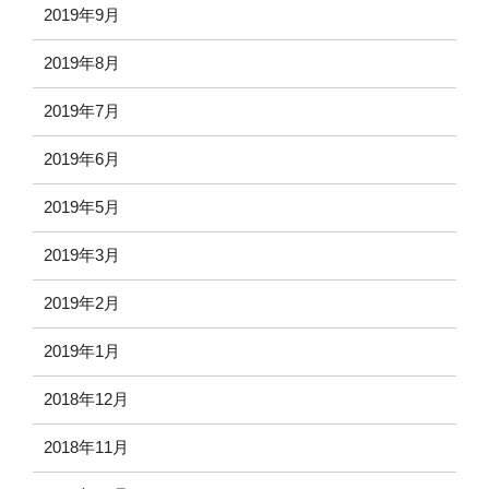
2019年9月
2019年8月
2019年7月
2019年6月
2019年5月
2019年3月
2019年2月
2019年1月
2018年12月
2018年11月