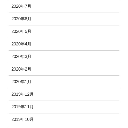
2020年7月
2020年6月
2020年5月
2020年4月
2020年3月
2020年2月
2020年1月
2019年12月
2019年11月
2019年10月