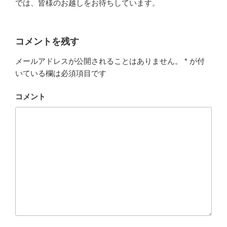
では、皆様のお越しをお待ちしています。
コメントを残す
メールアドレスが公開されることはありません。
*
が付
いている欄は必須項目です
コメント