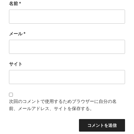
名前
*
メール
*
サイト
次回のコメントで使用するためブラウザーに自分の名
前、メールアドレス、サイトを保存する。