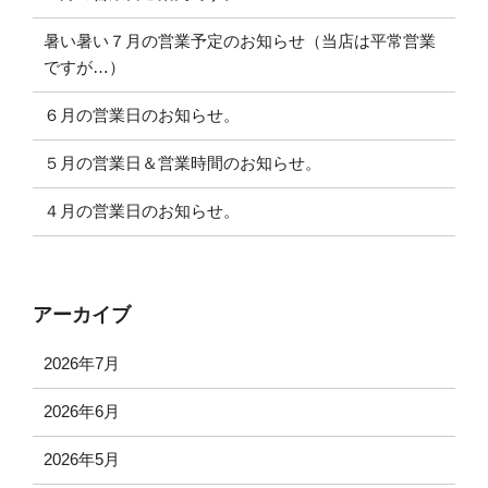
暑い暑い７月の営業予定のお知らせ（当店は平常営業
ですが…）
６月の営業日のお知らせ。
５月の営業日＆営業時間のお知らせ。
４月の営業日のお知らせ。
アーカイブ
2026年7月
2026年6月
2026年5月