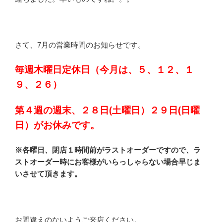
さて、7月の営業時間のお知らせです。
毎週木曜日定休日（今月は、５、１２、１
９、２６）
第４週の週末、２８日(土曜日）２９日(日曜
日）がお休みです。
※各曜日、閉店１時間前がラストオーダーですので、ラ
ストオーダー時にお客様がいらっしゃらない場合早じま
いさせて頂きます。
お間違えのないようご来店ください。