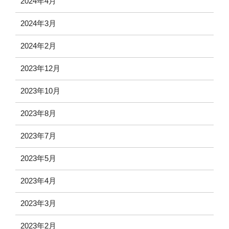
2024年4月
2024年3月
2024年2月
2023年12月
2023年10月
2023年8月
2023年7月
2023年5月
2023年4月
2023年3月
2023年2月