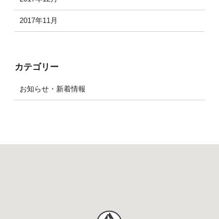
2017年11月
カテゴリー
お知らせ・新着情報