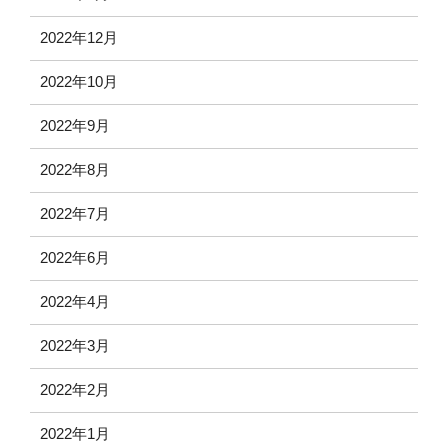
2022年12月
2022年10月
2022年9月
2022年8月
2022年7月
2022年6月
2022年4月
2022年3月
2022年2月
2022年1月