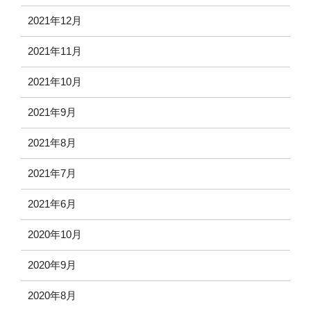
2021年12月
2021年11月
2021年10月
2021年9月
2021年8月
2021年7月
2021年6月
2020年10月
2020年9月
2020年8月