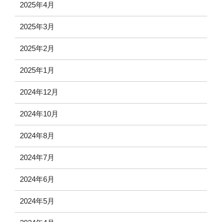
2025年4月
2025年3月
2025年2月
2025年1月
2024年12月
2024年10月
2024年8月
2024年7月
2024年6月
2024年5月