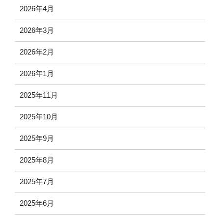
2026年4月
2026年3月
2026年2月
2026年1月
2025年11月
2025年10月
2025年9月
2025年8月
2025年7月
2025年6月