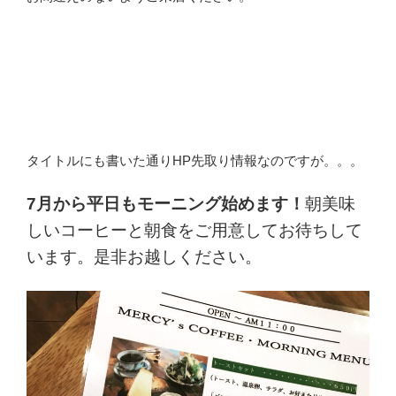
タイトルにも書いた通りHP先取り情報なのですが。。。
7月から平日もモーニング始めます！
朝美味
しいコーヒーと朝食をご用意してお待ちして
います。是非お越しください。