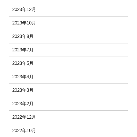
2023年12月
2023年10月
2023年8月
2023年7月
2023年5月
2023年4月
2023年3月
2023年2月
2022年12月
2022年10月