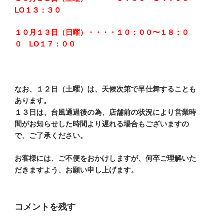
LO１３：３０
１０月１３日（日曜）・・・・１０：００〜１８：０
０ LO１７：００
なお、１２日（土曜）は、天候次第で早仕舞することも
あります。
１３日は、台風通過後の為、店舗前の状況により営業時
間がお知らせした時間より遅れる場合もございますの
で、ご了承ください。
お客様には、ご不便をおかけしますが、何卒ご理解いた
だきますよう、お願い申し上げます。
コメントを残す