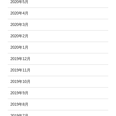
2020年5月
2020年4月
2020年3月
2020年2月
2020年1月
2019年12月
2019年11月
2019年10月
2019年9月
2019年8月
2019年7月