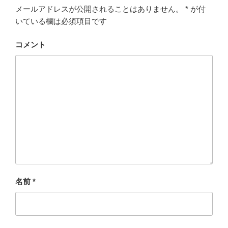
メールアドレスが公開されることはありません。
*
が付
いている欄は必須項目です
コメント
名前
*