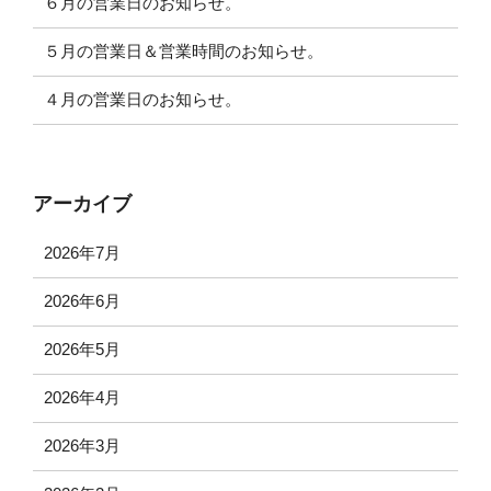
６月の営業日のお知らせ。
５月の営業日＆営業時間のお知らせ。
４月の営業日のお知らせ。
アーカイブ
2026年7月
2026年6月
2026年5月
2026年4月
2026年3月