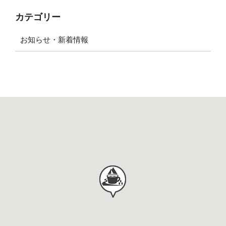
カテゴリー
お知らせ・新着情報