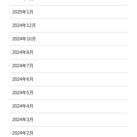
2025年1月
2024年12月
2024年10月
2024年8月
2024年7月
2024年6月
2024年5月
2024年4月
2024年3月
2024年2月