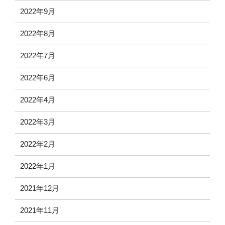
2022年9月
2022年8月
2022年7月
2022年6月
2022年4月
2022年3月
2022年2月
2022年1月
2021年12月
2021年11月