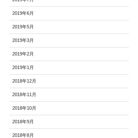
2019年6月
2019年5月
2019年3月
2019年2月
2019年1月
2018年12月
2018年11月
2018年10月
2018年9月
2018年8月