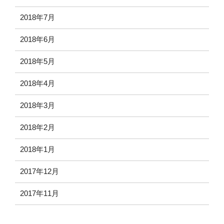
2018年7月
2018年6月
2018年5月
2018年4月
2018年3月
2018年2月
2018年1月
2017年12月
2017年11月