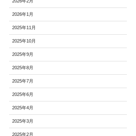
2026年2月
2026年1月
2025年11月
2025年10月
2025年9月
2025年8月
2025年7月
2025年6月
2025年4月
2025年3月
2025年2月