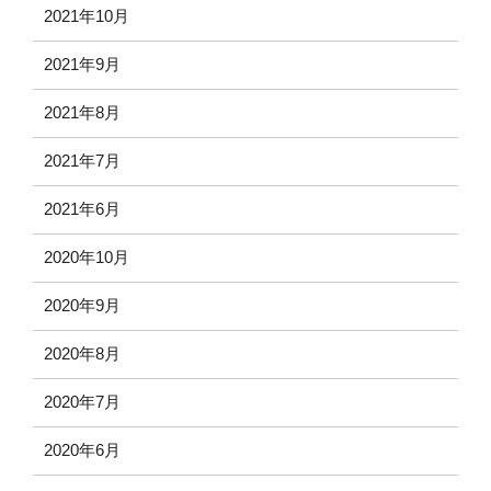
2021年10月
2021年9月
2021年8月
2021年7月
2021年6月
2020年10月
2020年9月
2020年8月
2020年7月
2020年6月