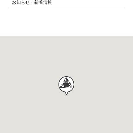
お知らせ・新着情報