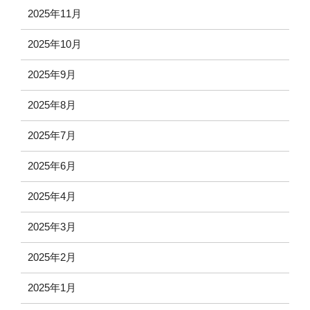
2025年11月
2025年10月
2025年9月
2025年8月
2025年7月
2025年6月
2025年4月
2025年3月
2025年2月
2025年1月