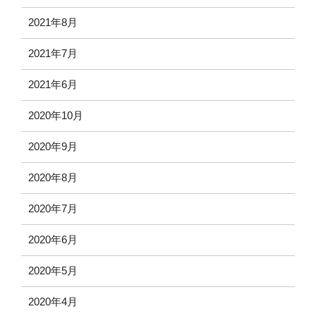
2021年8月
2021年7月
2021年6月
2020年10月
2020年9月
2020年8月
2020年7月
2020年6月
2020年5月
2020年4月