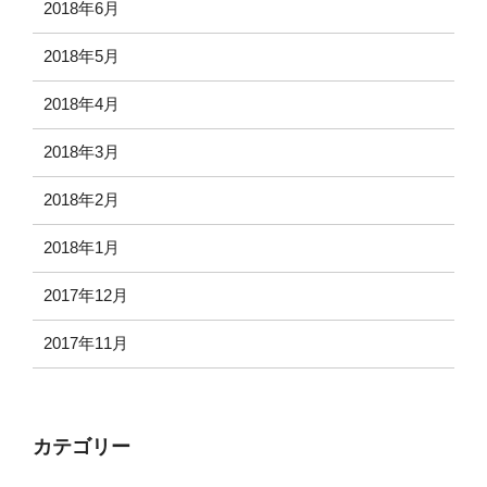
2018年6月
2018年5月
2018年4月
2018年3月
2018年2月
2018年1月
2017年12月
2017年11月
カテゴリー