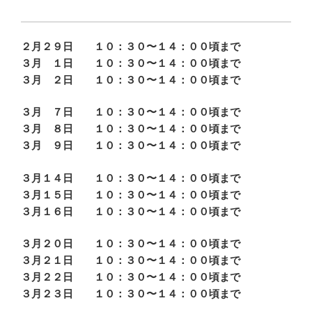
２月２９日 １０：３０〜１４：００頃まで
３月 １日 １０：３０〜１４：００頃まで
３月 ２日 １０：３０〜１４：００頃まで
３月 ７日 １０：３０〜１４：００頃まで
３月 ８日 １０：３０〜１４：００頃まで
３月 ９日 １０：３０〜１４：００頃まで
３月１４日 １０：３０〜１４：００頃まで
３月１５日 １０：３０〜１４：００頃まで
３月１６日 １０：３０〜１４：００頃まで
３月２０日 １０：３０〜１４：００頃まで
３月２１日 １０：３０〜１４：００頃まで
３月２２日 １０：３０〜１４：００頃まで
３月２３日 １０：３０〜１４：００頃まで