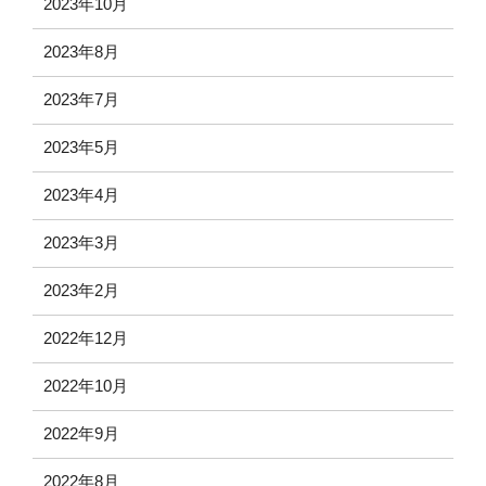
2023年10月
2023年8月
2023年7月
2023年5月
2023年4月
2023年3月
2023年2月
2022年12月
2022年10月
2022年9月
2022年8月