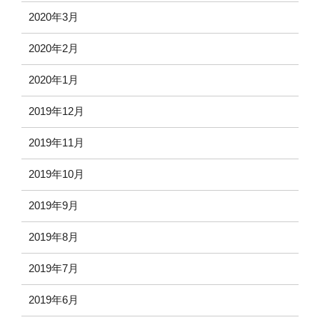
2020年3月
2020年2月
2020年1月
2019年12月
2019年11月
2019年10月
2019年9月
2019年8月
2019年7月
2019年6月