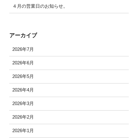
４月の営業日のお知らせ。
アーカイブ
2026年7月
2026年6月
2026年5月
2026年4月
2026年3月
2026年2月
2026年1月