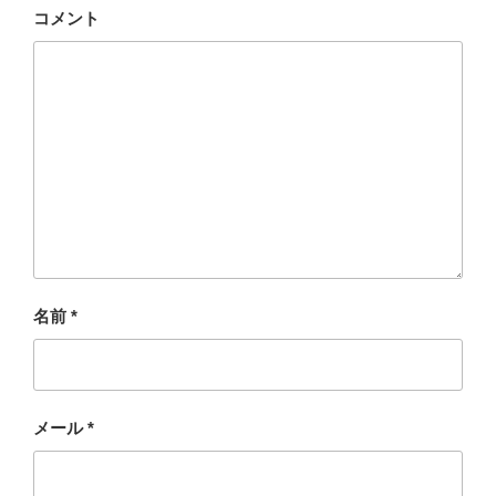
コメント
名前
*
メール
*