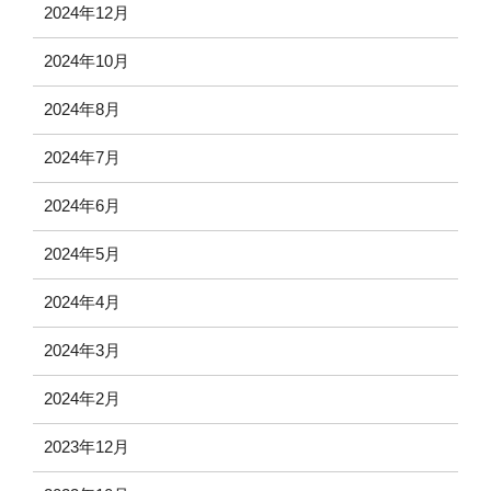
2024年12月
2024年10月
2024年8月
2024年7月
2024年6月
2024年5月
2024年4月
2024年3月
2024年2月
2023年12月