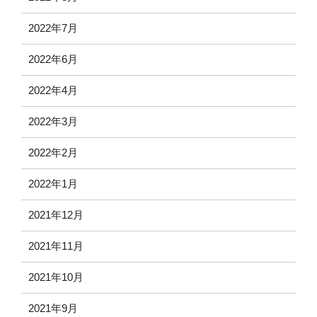
2022年7月
2022年6月
2022年4月
2022年3月
2022年2月
2022年1月
2021年12月
2021年11月
2021年10月
2021年9月