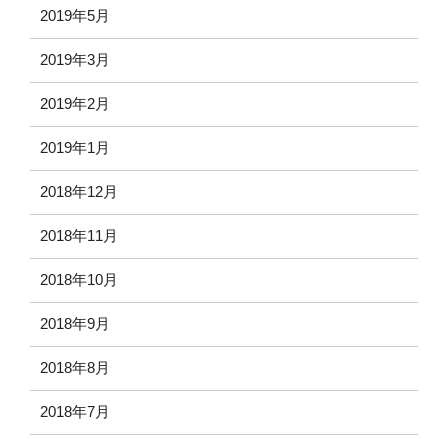
2019年5月
2019年3月
2019年2月
2019年1月
2018年12月
2018年11月
2018年10月
2018年9月
2018年8月
2018年7月