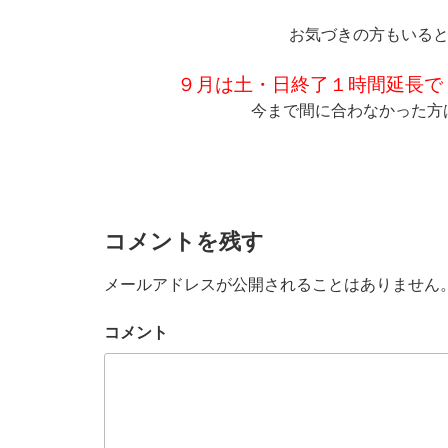
お気づきの方もいる
９月は土・日終了１時間延長で
今まで間に合わなかった方は是
コメントを残す
メールアドレスが公開されることはありません
コメント