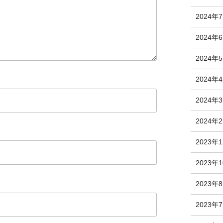
2024年
2024年
2024年
2024年
2024年
2024年
2023年
2023年
2023年
2023年