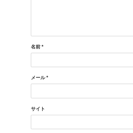
名前
*
メール
*
サイト