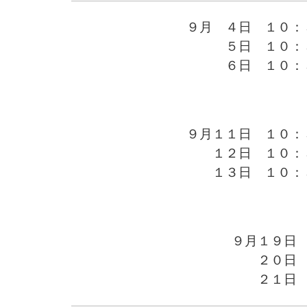
９月 ４日 １０：
５日 １０：３
６日 １０：３
９月１１日 １０：
１２日 １０：３
１３日 １０：３
９月１９日
２０日 
２１日 