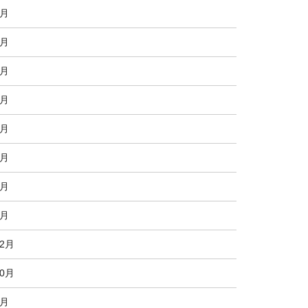
9月
8月
7月
6月
4月
3月
2月
1月
12月
10月
8月