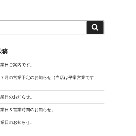
検
索
投稿
営業日ご案内です。
い７月の営業予定のお知らせ（当店は平常営業です
営業日のお知らせ。
営業日＆営業時間のお知らせ。
営業日のお知らせ。