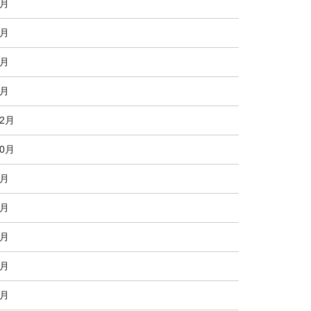
5月
4月
3月
2月
12月
10月
9月
8月
7月
6月
4月