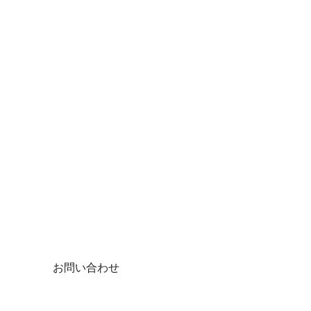
お問い合わせ