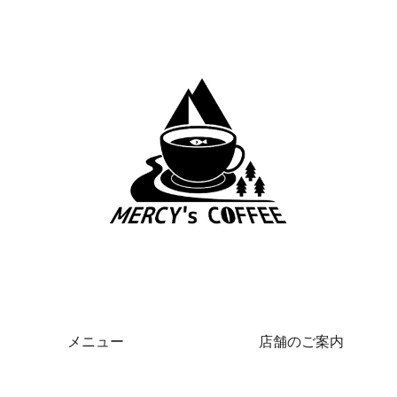
メニュー
店舗のご案内