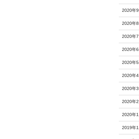
2020年
2020年
2020年
2020年
2020年
2020年
2020年
2020年
2020年
2019年