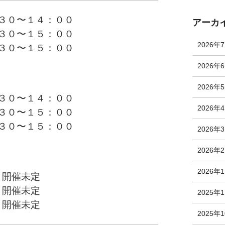
３０〜１４：００
アーカ
０〜１５：００
2026年
０〜１５：００
2026年
2026年
３０〜１４：００
2026年
０〜１５：００
０〜１５：００
2026年
2026年
2026年
 開催未定
開催未定
2025年
開催未定
2025年