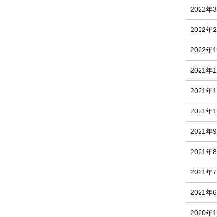
2022年
2022年
2022年
2021年
2021年
2021年
2021年
2021年
2021年
2021年
2020年