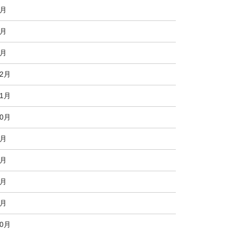
3月
2月
1月
12月
11月
10月
9月
8月
7月
6月
10月