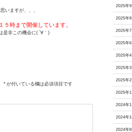
2025年
と思いますが、、、
2025年
１５時まで開催しています。
2025年
非この機会に( ´∀｀)
2025年
2025年
2025年
2025年
。
*
が付いている欄は必須項目です
2025年
2024年
2024年
2024年