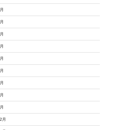
9月
8月
7月
6月
5月
4月
3月
2月
1月
12月