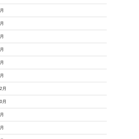
7月
6月
5月
4月
3月
2月
12月
10月
8月
7月