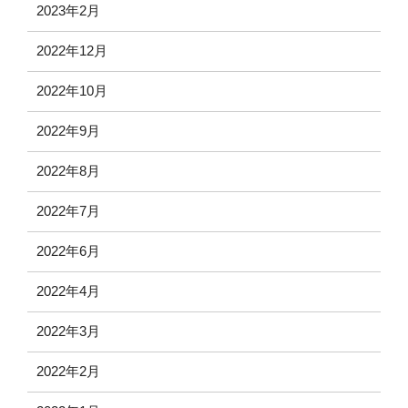
2023年2月
2022年12月
2022年10月
2022年9月
2022年8月
2022年7月
2022年6月
2022年4月
2022年3月
2022年2月