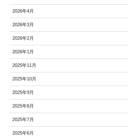
2026年4月
2026年3月
2026年2月
2026年1月
2025年11月
2025年10月
2025年9月
2025年8月
2025年7月
2025年6月