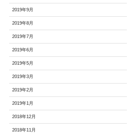
2019年9月
2019年8月
2019年7月
2019年6月
2019年5月
2019年3月
2019年2月
2019年1月
2018年12月
2018年11月