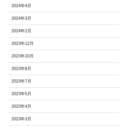
2024年4月
2024年3月
2024年2月
2023年12月
2023年10月
2023年8月
2023年7月
2023年5月
2023年4月
2023年3月