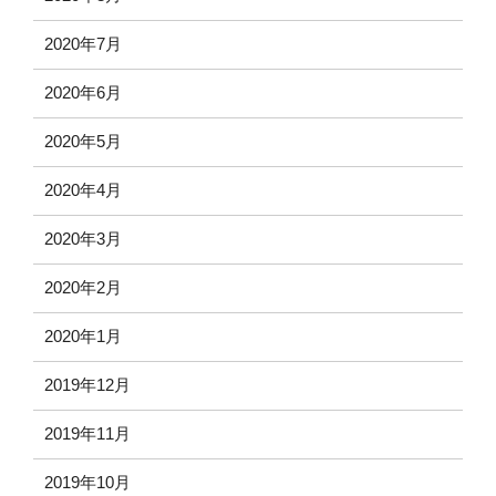
2020年7月
2020年6月
2020年5月
2020年4月
2020年3月
2020年2月
2020年1月
2019年12月
2019年11月
2019年10月