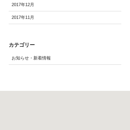
2017年12月
2017年11月
カテゴリー
お知らせ・新着情報