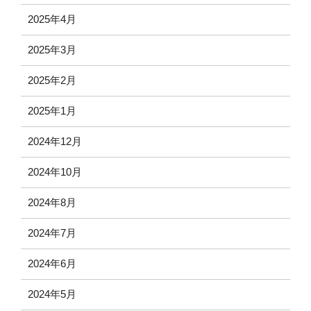
2025年4月
2025年3月
2025年2月
2025年1月
2024年12月
2024年10月
2024年8月
2024年7月
2024年6月
2024年5月