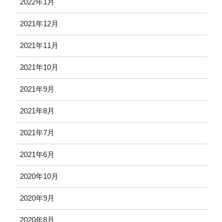
2022年1月
2021年12月
2021年11月
2021年10月
2021年9月
2021年8月
2021年7月
2021年6月
2020年10月
2020年9月
2020年8月