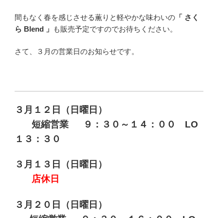
間もなく春を感じさせる薫りと軽やかな味わいの
「 さく
ら Blend 」
も販売予定ですのでお待ちください。
さて、３月の営業日のお知らせです。
３月１２日（日曜日）
短縮営業 ９：３０～１４：００ LO
１３：３０
３月１３日（日曜日）
店休日
３月２０日（日曜日）