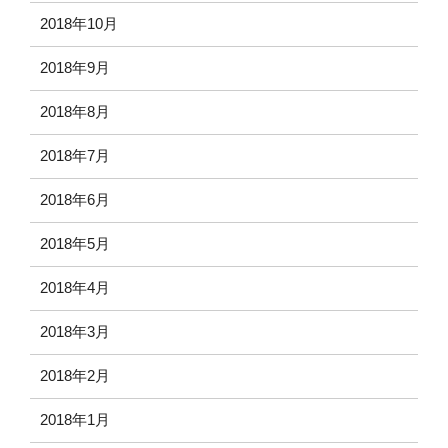
2018年10月
2018年9月
2018年8月
2018年7月
2018年6月
2018年5月
2018年4月
2018年3月
2018年2月
2018年1月