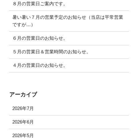
８月の営業日ご案内です。
暑い暑い７月の営業予定のお知らせ（当店は平常営業
ですが…）
６月の営業日のお知らせ。
５月の営業日＆営業時間のお知らせ。
４月の営業日のお知らせ。
アーカイブ
2026年7月
2026年6月
2026年5月