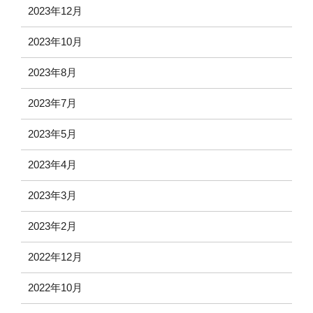
2023年12月
2023年10月
2023年8月
2023年7月
2023年5月
2023年4月
2023年3月
2023年2月
2022年12月
2022年10月