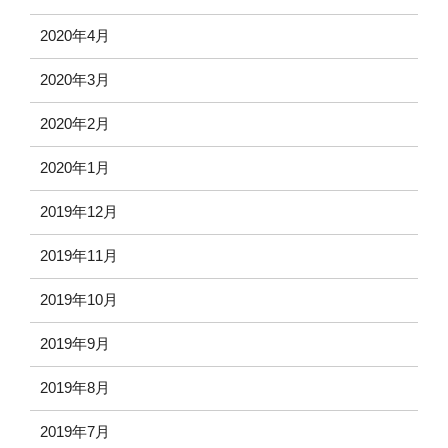
2020年4月
2020年3月
2020年2月
2020年1月
2019年12月
2019年11月
2019年10月
2019年9月
2019年8月
2019年7月