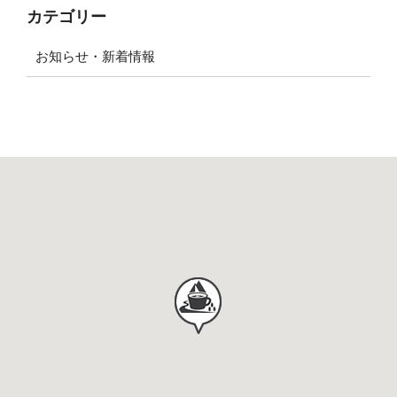
カテゴリー
お知らせ・新着情報