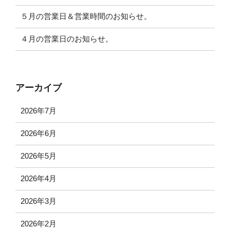
５月の営業日＆営業時間のお知らせ。
４月の営業日のお知らせ。
アーカイブ
2026年7月
2026年6月
2026年5月
2026年4月
2026年3月
2026年2月