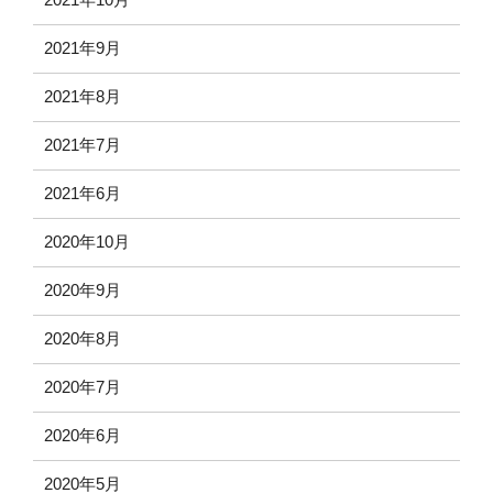
2021年9月
2021年8月
2021年7月
2021年6月
2020年10月
2020年9月
2020年8月
2020年7月
2020年6月
2020年5月