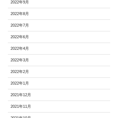
2022年9月
2022年8月
2022年7月
2022年6月
2022年4月
2022年3月
2022年2月
2022年1月
2021年12月
2021年11月
2021年10月