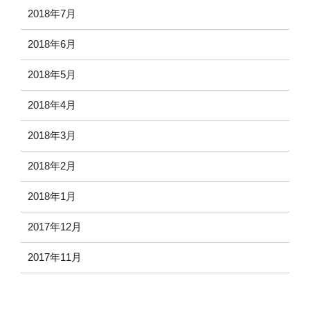
2018年7月
2018年6月
2018年5月
2018年4月
2018年3月
2018年2月
2018年1月
2017年12月
2017年11月