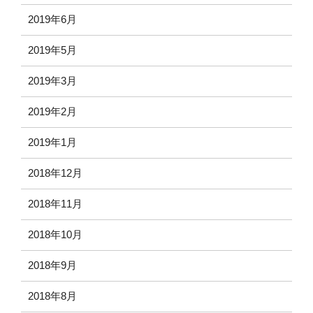
2019年6月
2019年5月
2019年3月
2019年2月
2019年1月
2018年12月
2018年11月
2018年10月
2018年9月
2018年8月