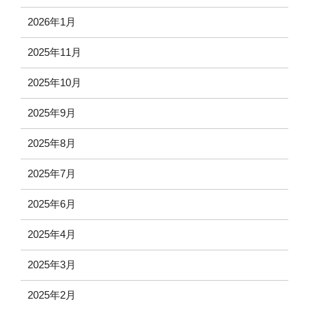
2026年1月
2025年11月
2025年10月
2025年9月
2025年8月
2025年7月
2025年6月
2025年4月
2025年3月
2025年2月