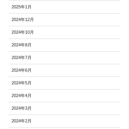
2025年1月
2024年12月
2024年10月
2024年8月
2024年7月
2024年6月
2024年5月
2024年4月
2024年3月
2024年2月