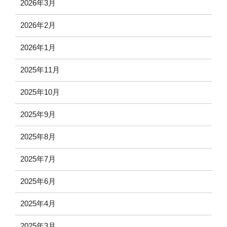
2026年3月
2026年2月
2026年1月
2025年11月
2025年10月
2025年9月
2025年8月
2025年7月
2025年6月
2025年4月
2025年3月