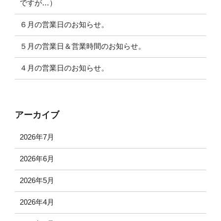
ですが…）
６月の営業日のお知らせ。
５月の営業日＆営業時間のお知らせ。
４月の営業日のお知らせ。
アーカイブ
2026年7月
2026年6月
2026年5月
2026年4月