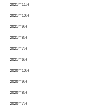
2021年11月
2021年10月
2021年9月
2021年8月
2021年7月
2021年6月
2020年10月
2020年9月
2020年8月
2020年7月