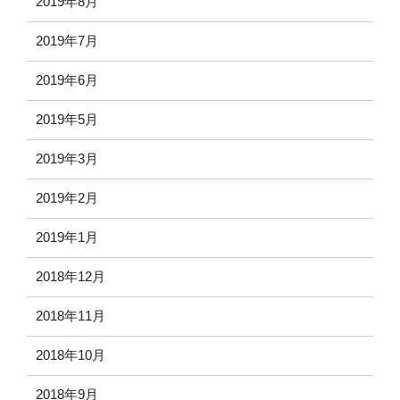
2019年8月
2019年7月
2019年6月
2019年5月
2019年3月
2019年2月
2019年1月
2018年12月
2018年11月
2018年10月
2018年9月