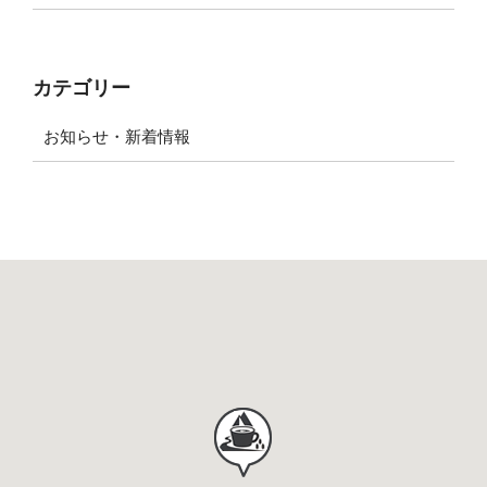
カテゴリー
お知らせ・新着情報