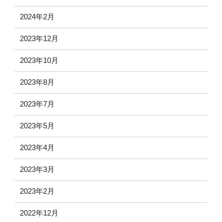
2024年2月
2023年12月
2023年10月
2023年8月
2023年7月
2023年5月
2023年4月
2023年3月
2023年2月
2022年12月