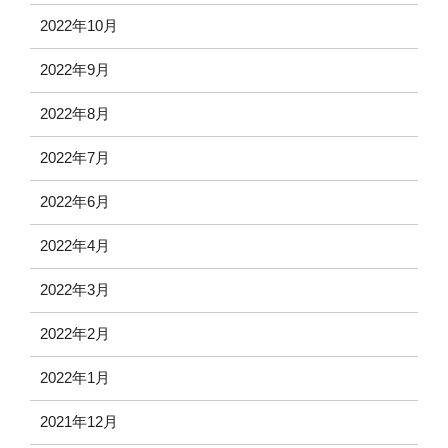
2022年10月
2022年9月
2022年8月
2022年7月
2022年6月
2022年4月
2022年3月
2022年2月
2022年1月
2021年12月