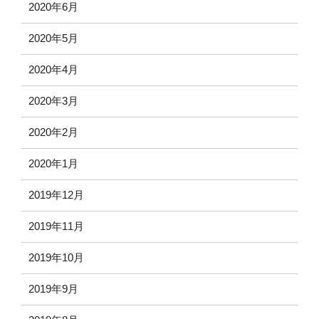
2020年6月
2020年5月
2020年4月
2020年3月
2020年2月
2020年1月
2019年12月
2019年11月
2019年10月
2019年9月