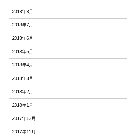
2018年8月
2018年7月
2018年6月
2018年5月
2018年4月
2018年3月
2018年2月
2018年1月
2017年12月
2017年11月