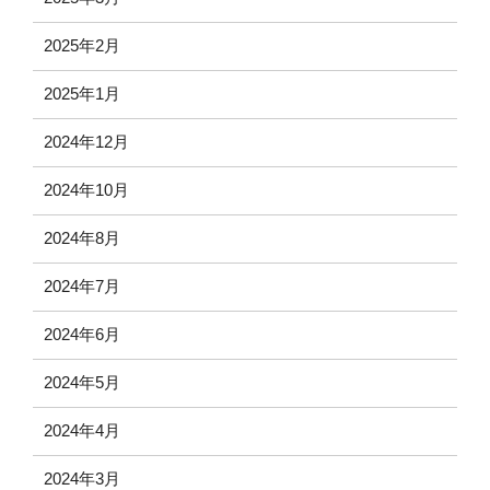
2025年2月
2025年1月
2024年12月
2024年10月
2024年8月
2024年7月
2024年6月
2024年5月
2024年4月
2024年3月