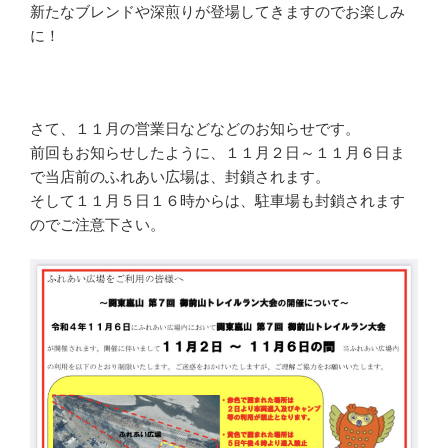
新たなブレンドや深煎りが登場してきますのでお楽しみ
に！
さて、１１月の営業日などなどのお知らせです。
前回もお知らせしたように、１１月２日～１１月６日ま
で当店前のふれあい広場は、封鎖されます。
そして１１月５日１６時からは、駐車場も封鎖されます
のでご注意下さい。