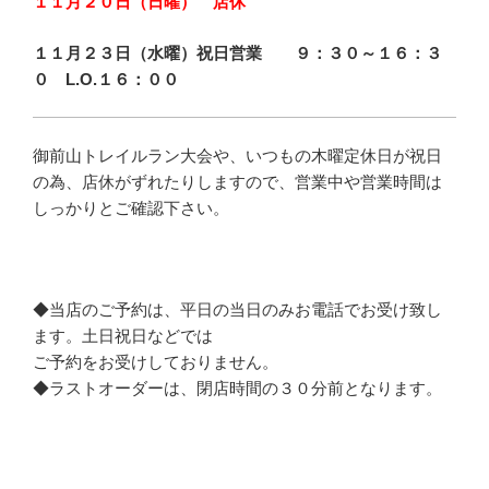
１１月２０日（日曜） 店休
１１月２３日（水曜）祝日営業 ９：３０～１６：３
０ L.O.１６：００
御前山トレイルラン大会や、いつもの木曜定休日が祝日
の為、店休がずれたりしますので、営業中や営業時間は
しっかりとご確認下さい。
◆当店のご予約は、平日の当日のみお電話でお受け致し
ます。土日祝日などでは
ご予約をお受けしておりません。
◆ラストオーダーは、閉店時間の３０分前となります。